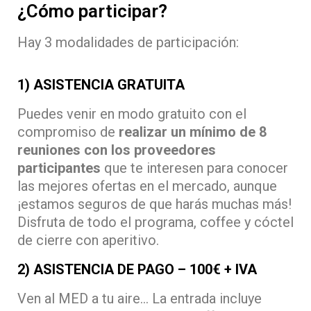
¿Cómo participar?
Hay 3 modalidades de participación:
1) ASISTENCIA GRATUITA
Puedes venir en modo gratuito con el
compromiso de
realizar un mínimo de 8
reuniones con los proveedores
participantes
que te interesen para conocer
las mejores ofertas en el mercado, aunque
¡estamos seguros de que harás muchas más!
Disfruta de todo el programa, coffee y cóctel
de cierre con aperitivo.
2) ASISTENCIA DE PAGO – 100€ + IVA
Ven al MED a tu aire… La entrada incluye