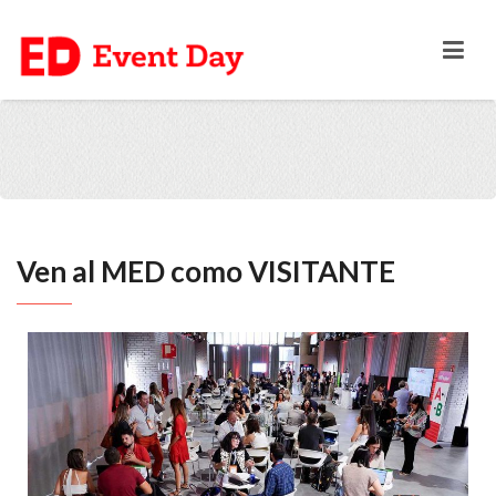
Ven al MED como VISITANTE