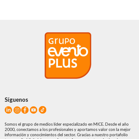
Síguenos
Somos el grupo de medios líder especializado en MICE. Desde el año
2000, conectamos a los profesionales y aportamos valor con la mejor
información y conocimientos del sector. Gracias a nuestro portafolio