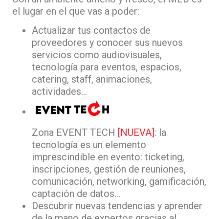
el lugar en el que vas a poder:
Actualizar tus contactos de
proveedores y conocer sus nuevos
servicios como audiovisuales,
tecnología para eventos, espacios,
catering, staff, animaciones,
actividades…
Zona EVENT TECH
[NUEVA]
: la
tecnología es un elemento
imprescindible en evento: ticketing,
inscripciones, gestión de reuniones,
comunicación, networking, gamificación,
captación de datos…
Descubrir nuevas tendencias y aprender
de la mano de expertos gracias al