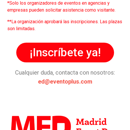
*Solo los organizadores de eventos en agencias y
empresas pueden solicitar asistencia como visitante.
**La organización aprobará las inscripciones. Las plazas
son limitadas.
¡Inscríbete ya!
Cualquier duda, contacta con nosotros:
ed@eventoplus.com