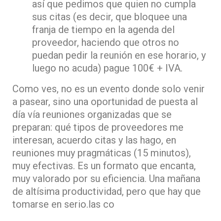
así que pedimos que quien no cumpla
sus citas (es decir, que bloquee una
franja de tiempo en la agenda del
proveedor, haciendo que otros no
puedan pedir la reunión en ese horario, y
luego no acuda) pague 100€ + IVA.
Como ves, no es un evento donde solo venir
a pasear, sino una oportunidad de puesta al
día vía reuniones organizadas que se
preparan: qué tipos de proveedores me
interesan, acuerdo citas y las hago, en
reuniones muy pragmáticas (15 minutos),
muy efectivas. Es un formato que encanta,
muy valorado por su eficiencia. Una mañana
de altísima productividad, pero que hay que
tomarse en serio.las co