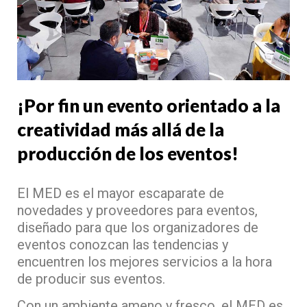
¡Por fin un evento orientado a la
creatividad más allá de la
producción de los eventos!
El MED es el mayor escaparate de
novedades y proveedores para eventos,
diseñado para que los organizadores de
eventos conozcan las tendencias y
encuentren los mejores servicios a la hora
de producir sus eventos.
Con un ambiente ameno y fresco, el MED es