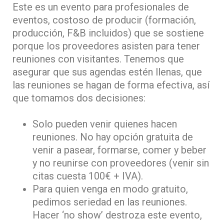
Este es un evento para profesionales de
eventos, costoso de producir (formación,
producción, F&B incluidos) que se sostiene
porque los proveedores asisten para tener
reuniones con visitantes. Tenemos que
asegurar que sus agendas estén llenas, que
las reuniones se hagan de forma efectiva, así
que tomamos dos decisiones:
Solo pueden venir quienes hacen
reuniones. No hay opción gratuita de
venir a pasear, formarse, comer y beber
y no reunirse con proveedores (venir sin
citas cuesta 100€ + IVA).
Para quien venga en modo gratuito,
pedimos seriedad en las reuniones.
Hacer ‘no show’ destroza este evento,