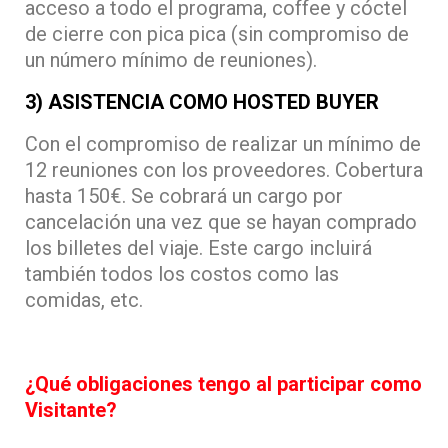
acceso a todo el programa,
coffee y cóctel
de cierre con pica pica (
sin compromiso de
un número mínimo de reuniones).
3) ASISTENCIA COMO HOSTED BUYER
Con el compromiso de realizar un mínimo de
12 reuniones con los proveedores. Cobertura
hasta 150€. Se cobrará un cargo por
cancelación una vez que se hayan comprado
los billetes del viaje. Este cargo incluirá
también todos los costos como las
comidas, etc.
¿Qué obligaciones tengo al participar como
Visitante?