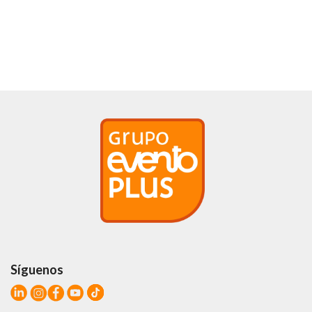
Síguenos