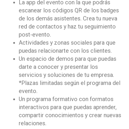
La app del evento con la que podrás
escanear los códigos QR de los badges
de los demás asistentes. Crea tu nueva
red de contactos y haz tu seguimiento
post-evento.
Actividades y zonas sociales para que
puedas relacionarte con los clientes.
Un espacio de demos para que puedas
darte a conocer y presentar los
servicios y soluciones de tu empresa.
*Plazas limitadas según el programa del
evento.
Un programa formativo con formatos
interactivos para que puedas aprender,
compartir conocimientos y crear nuevas
relaciones.