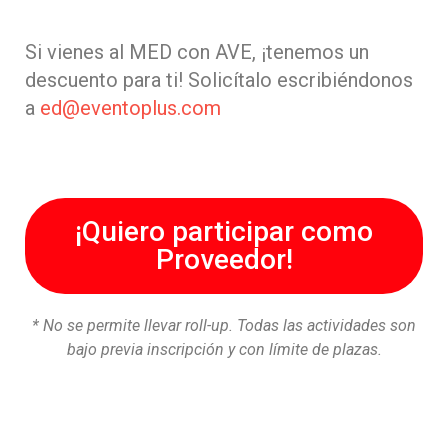
Si vienes al MED con AVE, ¡tenemos un
descuento para ti! Solicítalo escribiéndonos
a
ed@eventoplus.com
¡Quiero participar como
Proveedor!
* No se permite llevar roll-up. Todas las actividades son
bajo previa inscripción y con límite de plazas.