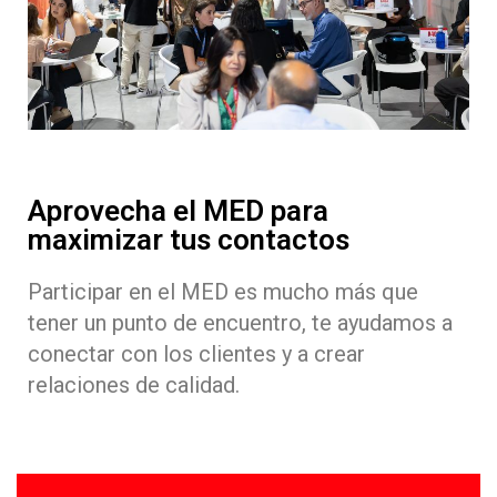
Aprovecha el MED para
maximizar tus contactos
Participar en el MED es mucho más que
tener un punto de encuentro, te ayudamos a
conectar con los clientes y a crear
relaciones de calidad.