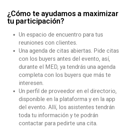
¿Cómo te ayudamos a maximizar
tu participación?
Un espacio de encuentro para tus
reuniones con clientes.
Una agenda de citas abiertas. Pide citas
con los buyers antes del evento, así,
durante el MED, ya tendrás una agenda
completa con los buyers que más te
interesen.
Un perfil de proveedor en el directorio,
disponible en la plataforma y en la app
del evento. Allí, los asistentes tendrán
toda tu información y te podrán
contactar para pedirte una cita.