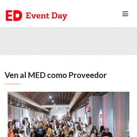
Ven al MED como Proveedor