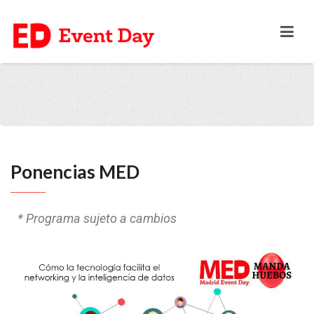
Ponencias MED
* Programa sujeto a cambios