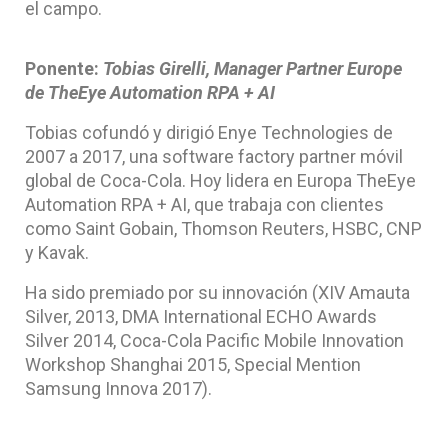
el campo.
Ponente:
Tobias Girelli, Manager Partner Europe
de TheEye Automation RPA + AI
Tobias cofundó y dirigió Enye Technologies de
2007 a 2017, una software factory partner móvil
global de Coca-Cola. Hoy lidera en Europa TheEye
Automation RPA + AI, que trabaja con clientes
como Saint Gobain, Thomson Reuters, HSBC, CNP
y Kavak.
Ha sido premiado por su innovación (XIV Amauta
Silver, 2013, DMA International ECHO Awards
Silver 2014, Coca-Cola Pacific Mobile Innovation
Workshop Shanghai 2015, Special Mention
Samsung Innova 2017).