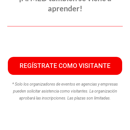
aprender!
REGÍSTRATE COMO VISITANTE
* Solo los organizadores de eventos en agencias y empresas
pueden solicitar asistencia como visitantes. La organización
aprobará las inscripciones. Las plazas son limitadas.