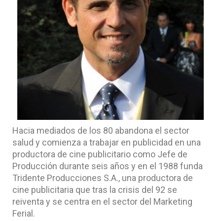
Hacia mediados de los 80 abandona el sector
salud y comienza a trabajar en publicidad en una
productora de cine publicitario como Jefe de
Producción durante seis años y en el 1988 funda
Tridente Producciones S.A., una productora de
cine publicitaria que tras la crisis del 92 se
reiventa y se centra en el sector del Marketing
Ferial.