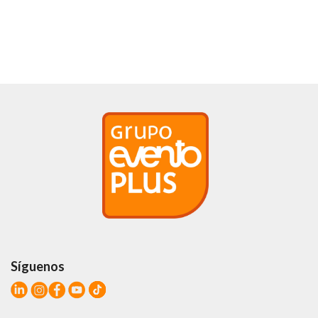
Síguenos