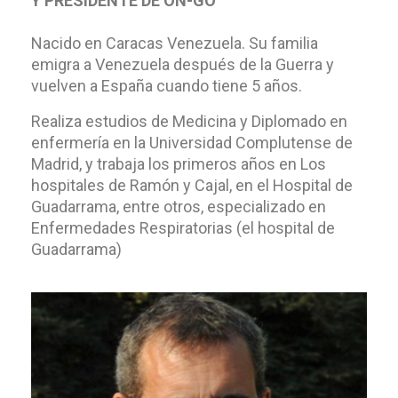
Y PRESIDENTE DE ON-GO
Nacido en Caracas Venezuela. Su familia
emigra a Venezuela después de la Guerra y
vuelven a España cuando tiene 5 años.
Realiza estudios de Medicina y Diplomado en
enfermería en la Universidad Complutense de
Madrid, y trabaja los primeros años en Los
hospitales de Ramón y Cajal, en el Hospital de
Guadarrama, entre otros, especializado en
Enfermedades Respiratorias (el hospital de
Guadarrama)