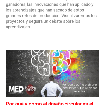
ganadores, las innovaciones que han aplicado y
los aprendizajes que han sacado de estos
grandes retos de producción. Visualizaremos los
proyectos y seguirá un debate sobre los
aprendizajes.
Por qué y cómo el diseño circular es el