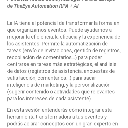
de TheEye Automation RPA + AI
La IA tiene el potencial de transformar la forma en
que organizamos eventos. Puede ayudarnos a
mejorar la eficiencia, la eficacia y la experiencia de
los asistentes. Permite la automatización de
tareas (envío de invitaciones, gestión de registros,
recopilación de comentarios…) para poder
centrarse en tareas más estratégicas, el análisis
de datos (registros de asistencia, encuestas de
satisfacción, comentarios…) para sacar
inteligencia de marketing, y la personalización
(sugerir contenido o actividades que relevantes
para los intereses de cada asistente).
En esta sesión entenderás cómo integrar esta
herramienta transformadora a tus eventos y
podrás aclarar conceptos con un gran experto en