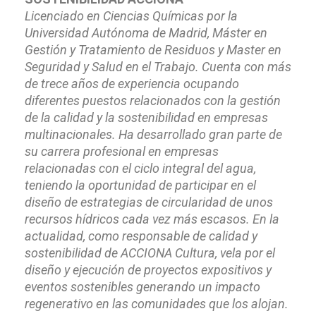
Licenciado en Ciencias Químicas por la
Universidad Autónoma de Madrid, Máster en
Gestión y Tratamiento de Residuos y Master en
Seguridad y Salud en el Trabajo. Cuenta con más
de trece años de experiencia ocupando
diferentes puestos relacionados con la gestión
de la calidad y la sostenibilidad en empresas
multinacionales. Ha desarrollado gran parte de
su carrera profesional en empresas
relacionadas con el ciclo integral del agua,
teniendo la oportunidad de participar en el
diseño de estrategias de circularidad de unos
recursos hídricos cada vez más escasos. En la
actualidad, como responsable de calidad y
sostenibilidad de ACCIONA Cultura, vela por el
diseño y ejecución de proyectos expositivos y
eventos sostenibles generando un impacto
regenerativo en las comunidades que los alojan.