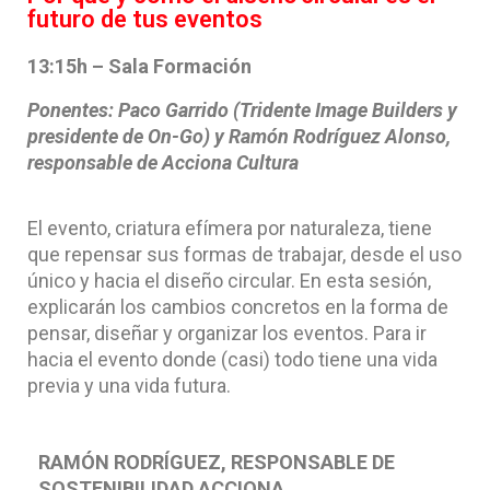
futuro de tus eventos
13:15h – Sala Formación
Ponentes: Paco Garrido (Tridente Image Builders y
presidente de On-Go) y Ramón Rodríguez Alonso,
responsable de Acciona Cultura
El evento, criatura efímera por naturaleza, tiene
que repensar sus formas de trabajar, desde el uso
único y hacia el diseño circular. En esta sesión,
explicarán los cambios concretos en la forma de
pensar, diseñar y organizar los eventos. Para ir
hacia el evento donde (casi) todo tiene una vida
previa y una vida futura.
RAMÓN RODRÍGUEZ, RESPONSABLE DE
SOSTENIBILIDAD ACCIONA