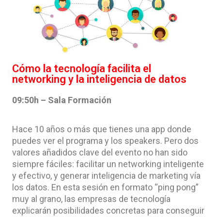
Cómo la tecnología facilita el
networking y la inteligencia de datos
09:50h – Sala Formación
Hace 10 años o más que tienes una app donde
puedes ver el programa y los speakers. Pero dos
valores añadidos clave del evento no han sido
siempre fáciles: facilitar un networking inteligente
y efectivo, y generar inteligencia de marketing vía
los datos. En esta sesión en formato “ping pong”
muy al grano, las empresas de tecnología
explicarán posibilidades concretas para conseguir