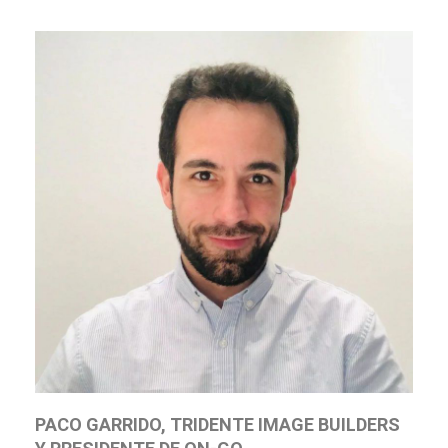
PACO GARRIDO, TRIDENTE IMAGE BUILDERS