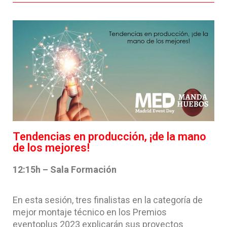
Tendencias en producción, ¡de la mano
de los mejores!
12:15h – Sala Formación
En esta sesión, tres finalistas en la categoría de
mejor montaje técnico en los Premios
eventoplus 2023 explicarán sus proyectos