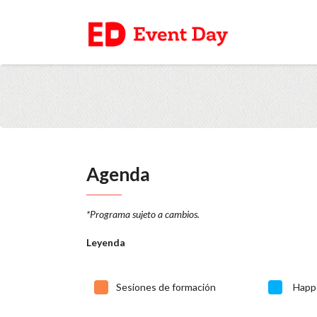
Agenda
*Programa sujeto a cambios.
Leyenda
Sesiones de formación
Happe