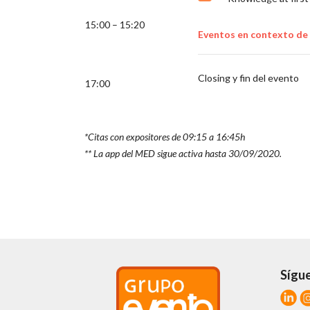
15:00 – 15:20
Eventos en contexto de
Closing y fin del evento
17:00
*Citas con expositores de 09:15 a 16:45h
** La app del MED sigue activa hasta 30/09/2020.
Sígu