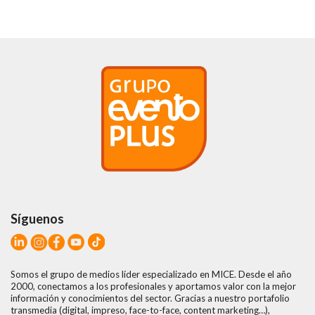
Síguenos
Somos el grupo de medios líder especializado en MICE. Desde el año
2000, conectamos a los profesionales y aportamos valor con la mejor
información y conocimientos del sector. Gracias a nuestro portafolio
transmedia (digital, impreso, face-to-face, content marketing…),