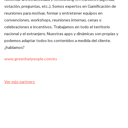
votación, preguntas, etc..). Somos expertos en Gamificación de
reuniones para motivar, formar y entretener equipos en
convenciones, workshops, reuniones internas, cenas o
celebraciones e incentivos. Trabajamos en todo el territorio
nacional y el extranjero. Nuestras apps y dinámicas son propias y
podemos adaptar todos los contenidos a medida del cliente.
¿hablamos?
www.greenhatpeople.com/es
Ver más partners