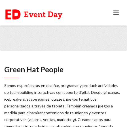
Green Hat People
Somos especialistas en diseñar, programar y producir actividades
de team building interactivas con soporte digital. Desde gincanas,
icebreakers, scape games, quizzes, juegos temáticos
personalizados a través de tablets. También creamos juegos a
medida para dinamizar contenidos de reuniones y eventos
corporativos (valores, ventas, marketing). Creamos apps para
fomentar la interactividad y networking en reuniones (agenda,