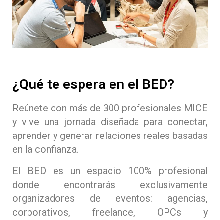
¿Qué te espera en el BED?
Reúnete con más de 300 profesionales MICE
y vive una jornada diseñada para conectar,
aprender y generar relaciones reales basadas
en la confianza.
El BED es un espacio 100% profesional
donde encontrarás exclusivamente
organizadores de eventos: agencias,
corporativos, freelance, OPCs y