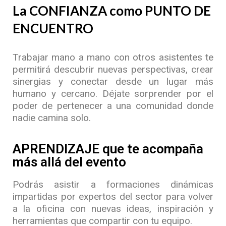
La CONFIANZA como PUNTO DE
ENCUENTRO
Trabajar mano a mano con otros asistentes te
permitirá descubrir nuevas perspectivas, crear
sinergias y conectar desde un lugar más
humano y cercano. Déjate sorprender por el
poder de pertenecer a una comunidad donde
nadie camina solo.
APRENDIZAJE que te acompaña
más allá del evento
Podrás asistir a formaciones dinámicas
impartidas por expertos del sector para volver
a la oficina con nuevas ideas, inspiración y
herramientas que compartir con tu equipo.