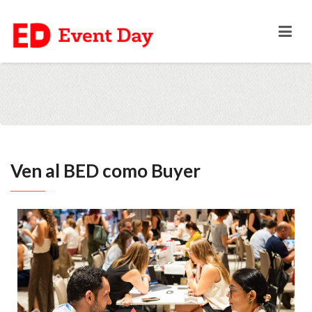
Ven al BED como Buyer