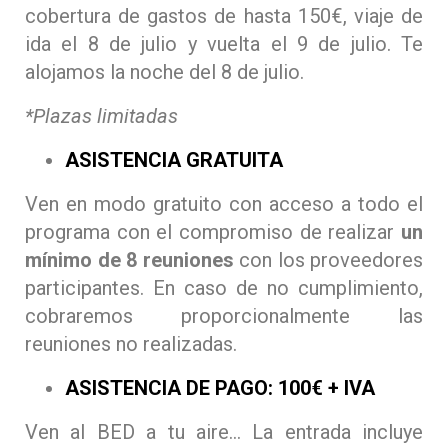
cobertura de gastos de hasta 150€, viaje de
ida el 8 de julio y vuelta el 9 de julio. Te
alojamos la noche del 8 de julio.
*Plazas limitadas
ASISTENCIA GRATUITA
Ven en modo gratuito con acceso a todo el
programa con el compromiso de realizar
un
mínimo de 8 reuniones
con los proveedores
participantes. En caso de no cumplimiento,
cobraremos proporcionalmente las
reuniones no realizadas.
ASISTENCIA DE PAGO: 100€ + IVA
Ven al BED a tu aire… La entrada incluye