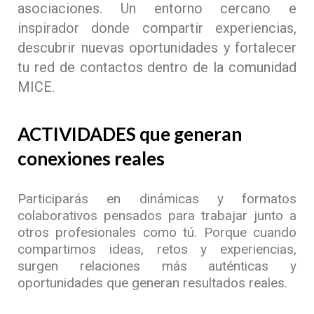
asociaciones. Un entorno cercano e
inspirador donde compartir experiencias,
descubrir nuevas oportunidades y fortalecer
tu red de contactos dentro de la comunidad
MICE.
ACTIVIDADES que generan
conexiones reales
Participarás en dinámicas y formatos
colaborativos pensados para trabajar junto a
otros profesionales como tú. Porque cuando
compartimos ideas, retos y experiencias,
surgen relaciones más auténticas y
oportunidades que generan resultados reales.