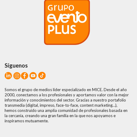
Síguenos
Somos el grupo de medios líder especializado en MICE. Desde el año
2000, conectamos a los profesionales y aportamos valor con la mejor
información y conocimientos del sector. Gracias a nuestro portafolio
transmedia (digital, impreso, face-to-face, content marketing…),
hemos construido una amplia comunidad de profesionales basada en
la cercanía, creando una gran familia en la que nos apoyamos e
inspiramos mutuamente.