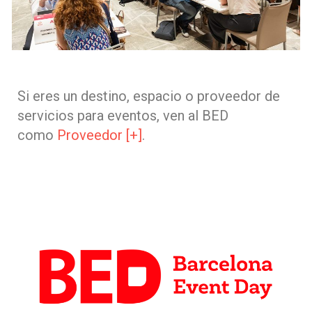
Si eres un destino, espacio o proveedor de
servicios para eventos, ven al BED
como
Proveedor [+]
.