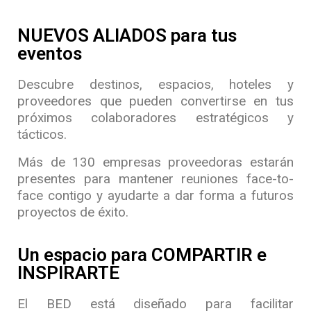
NUEVOS ALIADOS para tus
eventos
Descubre destinos, espacios, hoteles y
proveedores que pueden convertirse en tus
próximos colaboradores estratégicos y
tácticos.
Más de 130 empresas proveedoras estarán
presentes para mantener reuniones face-to-
face contigo y ayudarte a dar forma a futuros
proyectos de éxito.
Un espacio para COMPARTIR e
INSPIRARTE
El BED está diseñado para facilitar