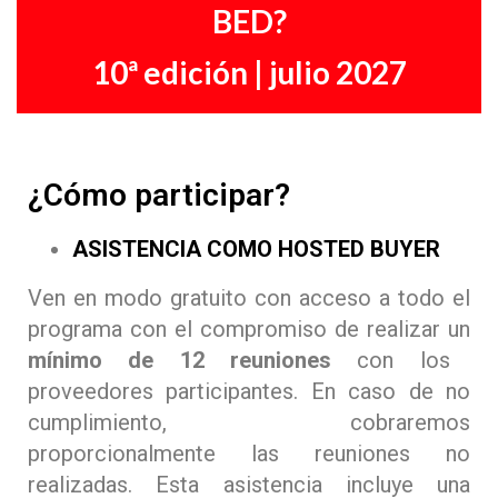
BED?
10ª edición | julio 2027
¿Cómo participar?
ASISTENCIA COMO HOSTED BUYER
Ven en modo gratuito con acceso a todo el
programa con el compromiso de realizar un
mínimo de 12 reuniones
con los
proveedores participantes. En caso de no
cumplimiento, cobraremos
proporcionalmente las reuniones no
realizadas. Esta asistencia incluye una