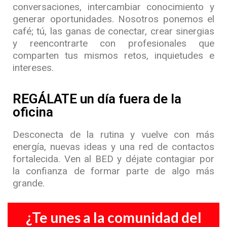
conversaciones, intercambiar conocimiento y
generar oportunidades. Nosotros ponemos el
café; tú, las ganas de conectar, crear sinergias
y reencontrarte con profesionales que
comparten tus mismos retos, inquietudes e
intereses.
REGÁLATE un día fuera de la
oficina
Desconecta de la rutina y vuelve con más
energía, nuevas ideas y una red de contactos
fortalecida. Ven al BED y déjate contagiar por
la confianza de formar parte de algo más
grande.
¿Te unes a la comunidad del